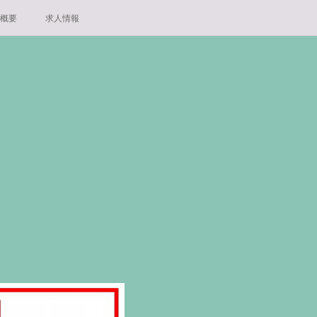
概要
求人情報