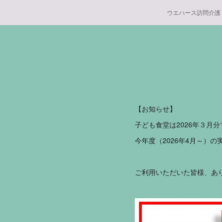
ウエハース訪問介護
【お知らせ】
子ども食堂は2026年３月
今年度（2026年4月～）
ご利用いただいた皆様、あ